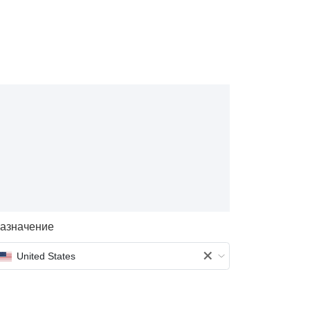
азначение