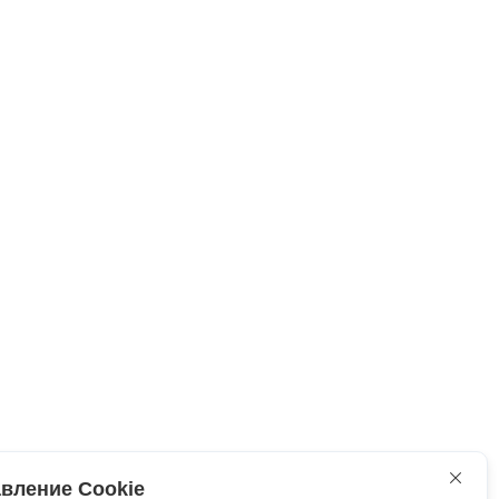
вление Cookie