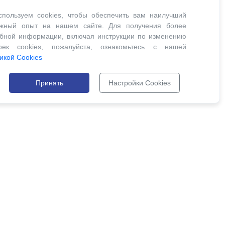
пользуем cookies, чтобы обеспечить вам наилучший
ожный опыт на нашем сайте. Для получения более
бной информации, включая инструкции по изменению
роек cookies, пожалуйста, ознакомьтесь с нашей
икой Cookies
Принять
Настройки Cookies