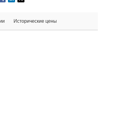
ии
Исторические цены