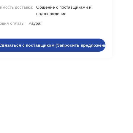
имость доставки:
Общение с поставщиками и
подтверждение
овия оплаты:
Paypal
Связаться с поставщиком (Запросить предложение)