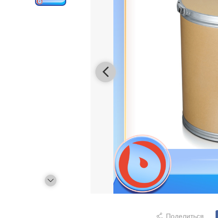
Поделиться