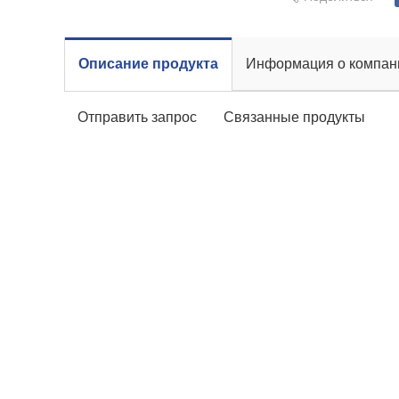
Описание продукта
Информация о компан
Отправить запрос
Связанные продукты