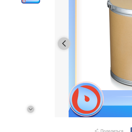
Поделиться