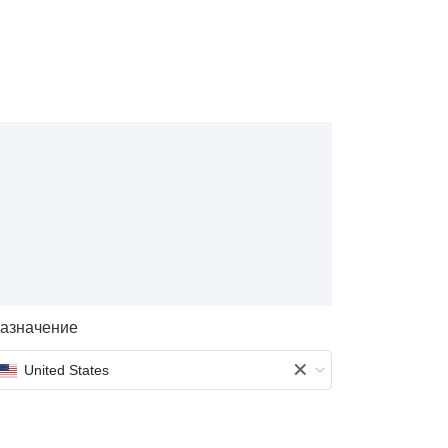
азначение