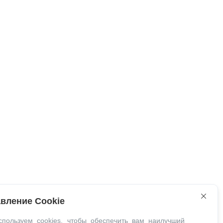
вление Cookie
пользуем cookies, чтобы обеспечить вам наилучший