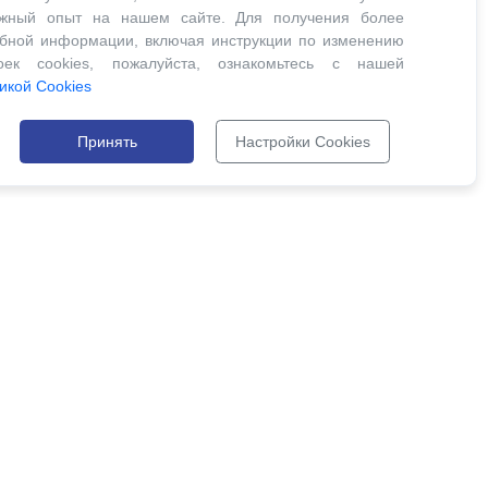
ожный опыт на нашем сайте. Для получения более
бной информации, включая инструкции по изменению
роек cookies, пожалуйста, ознакомьтесь с нашей
икой Cookies
Принять
Настройки Cookies
26.com