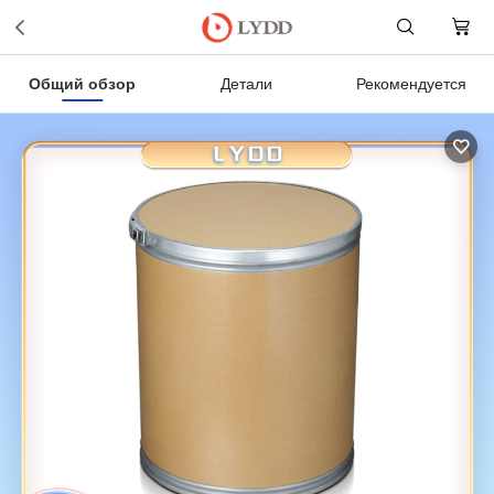
Общий обзор
Детали
Рекомендуется