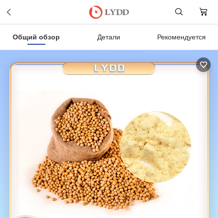
Общий обзор
Детали
Рекомендуется