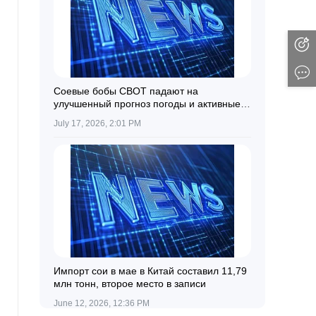
Соевые бобы CBOT падают на
улучшенный прогноз погоды и активные
технические продажи
July 17, 2026, 2:01 PM
Импорт сои в мае в Китай составил 11,79
млн тонн, второе место в записи
June 12, 2026, 12:36 PM