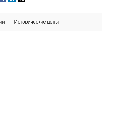
ии
Исторические цены