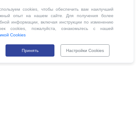
пользуем cookies, чтобы обеспечить вам наилучший
ожный опыт на нашем сайте. Для получения более
бной информации, включая инструкции по изменению
роек cookies, пожалуйста, ознакомьтесь с нашей
икой Cookies
Принять
Настройки Cookies