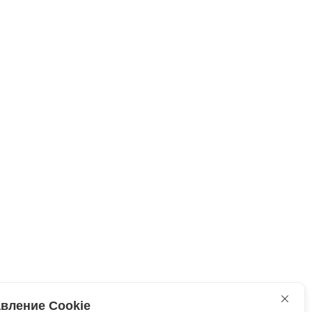
вление Cookie