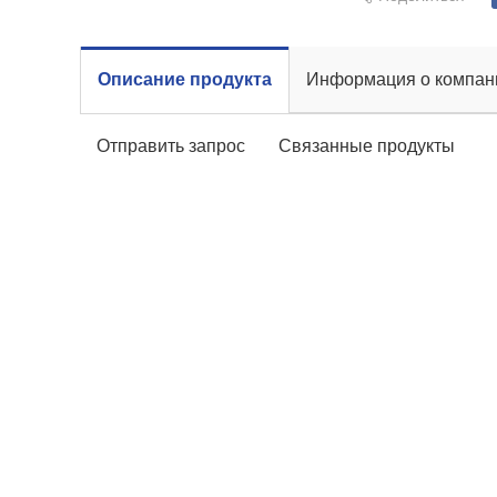
Описание продукта
Информация о компан
Отправить запрос
Связанные продукты