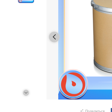
Поделиться