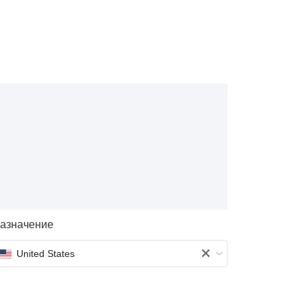
азначение