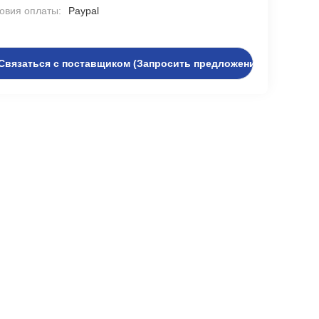
овия оплаты:
Paypal
Связаться с поставщиком (Запросить предложение)