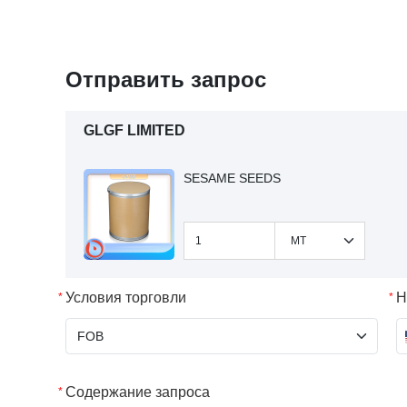
Отправить запрос
GLGF LIMITED
SESAME SEEDS
Условия торговли
Н
Содержание запроса