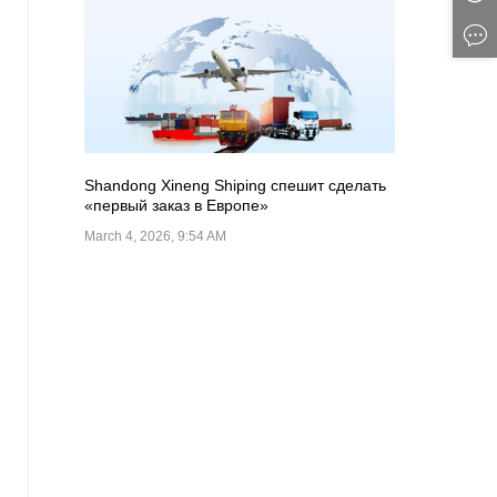
Shandong Xineng Shiping спешит сделать
«первый заказ в Европе»
March 4, 2026, 9:54 AM