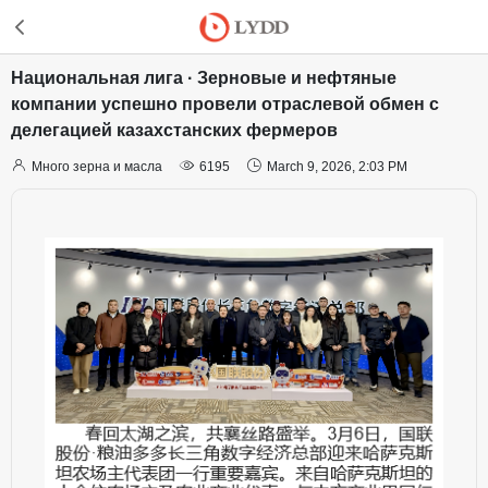
Национальная лига · Зерновые и нефтяные
компании успешно провели отраслевой обмен с
делегацией казахстанских фермеров



Много зерна и масла
6195
March 9, 2026, 2:03 PM