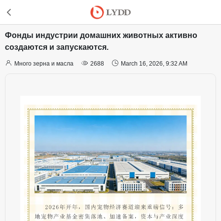
Фонды индустрии домашних животных активно
создаются и запускаются.



Много зерна и масла
2688
March 16, 2026, 9:32 AM