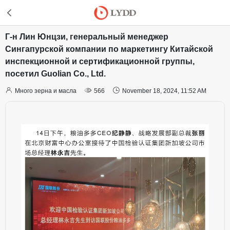
Г-н Лин Юнцзи, генеральный менеджер
Сингапурской компании по маркетингу Китайской
инспекционной и сертификационной группы,
посетил Guolian Co., Ltd.



Много зерна и масла
566
November 18, 2024, 11:52 AM