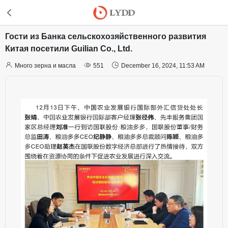
Гости из Банка сельскохозяйственного развития
Китая посетили Guilian Co., Ltd.



Много зерна и масла
551
December 16, 2024, 11:53 AM