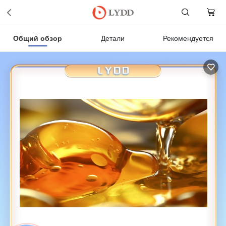
Общий обзор
Детали
Рекомендуется