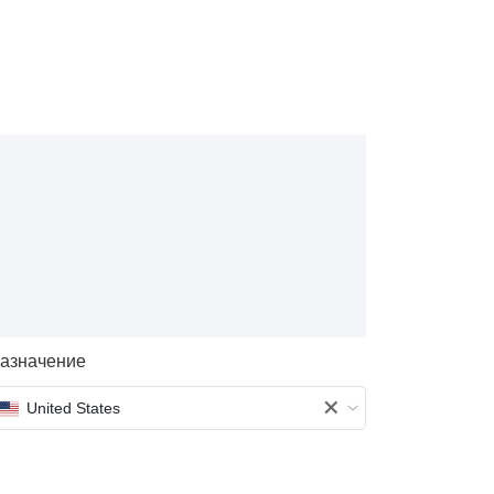
азначение