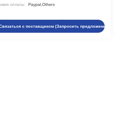
овия оплаты:
Paypal,Others
Связаться с поставщиком (Запросить предложение)