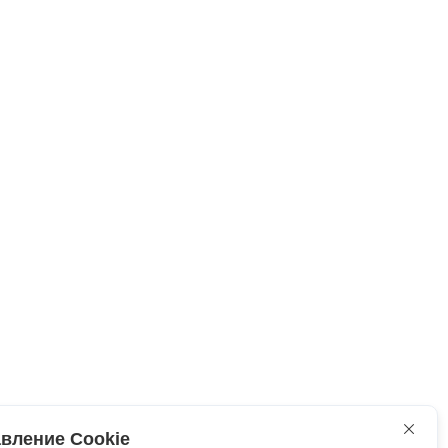
вление Cookie