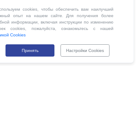
пользуем cookies, чтобы обеспечить вам наилучший
ожный опыт на нашем сайте. Для получения более
бной информации, включая инструкции по изменению
роек cookies, пожалуйста, ознакомьтесь с нашей
икой Cookies
Принять
Настройки Cookies