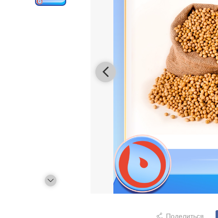
Поделиться