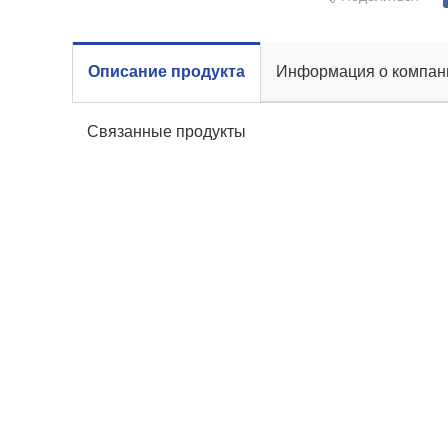
Описание продукта
Информация о компан
Связанные продукты