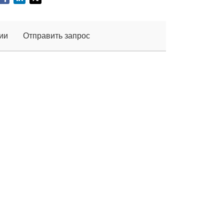
ии
Отправить запрос