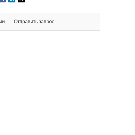
ии
Отправить запрос