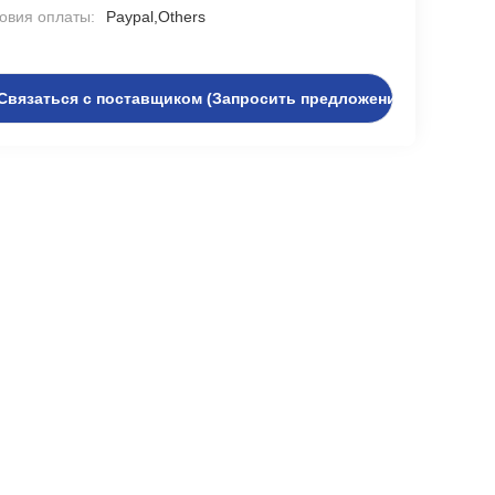
овия оплаты:
Paypal,Others
Связаться с поставщиком (Запросить предложение)