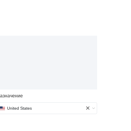
азначение