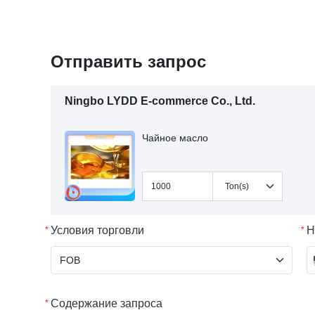
Отправить запрос
Ningbo LYDD E-commerce Co., Ltd.
Чайное масло
Условия торговли
Н
Содержание запроса