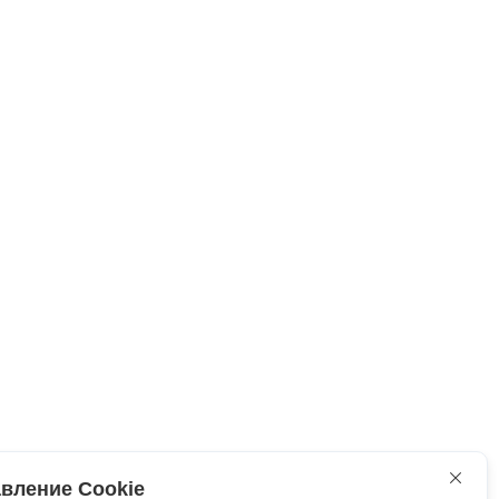
вление Cookie