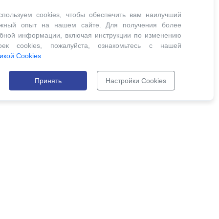
пользуем cookies, чтобы обеспечить вам наилучший
ожный опыт на нашем сайте. Для получения более
бной информации, включая инструкции по изменению
роек cookies, пожалуйста, ознакомьтесь с нашей
икой Cookies
Принять
Настройки Cookies