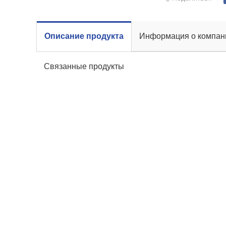
Описание продукта
Информация о компан
Связанные продукты