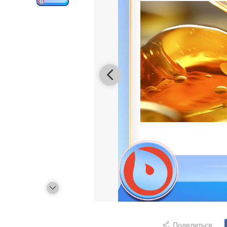
Поделиться