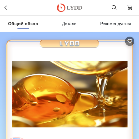
Общий обзор
Детали
Рекомендуется